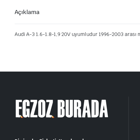
Açıklama
Audi A-3 1.6-1.8-1,9 20V uyumludur 1996-2003 arası