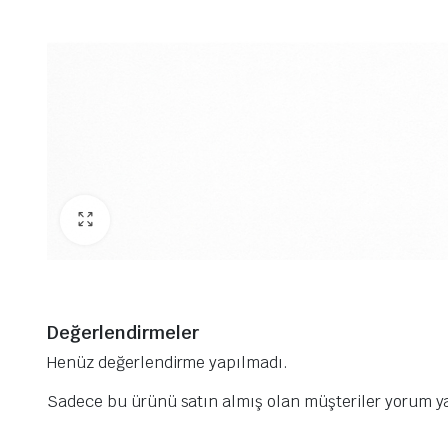
Değerlendirmeler
Henüz değerlendirme yapılmadı.
Sadece bu ürünü satın almış olan müşteriler yorum ya