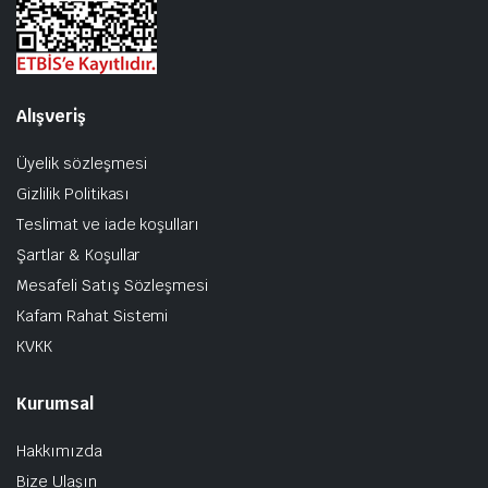
Alışveriş
Üyelik sözleşmesi
Gizlilik Politikası
Teslimat ve iade koşulları
Şartlar & Koşullar
Mesafeli Satış Sözleşmesi
Kafam Rahat Sistemi
KVKK
Kurumsal
Hakkımızda
Bize Ulaşın