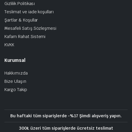
Gizlilik Politikası
Teslimat ve iade koşulları
Şartlar & Koşullar
Mesafeli Satış Sözleşmesi
Kafam Rahat Sistemi
KVKK
Kurumsal
Hakkımızda
Bize Ulaşın
Kargo Takip
Bu haftaki tüm siparişlerde -%17 Şimdi alışveriş yapın.
300₺ üzeri tüm siparişlerde ücretsiz teslimat