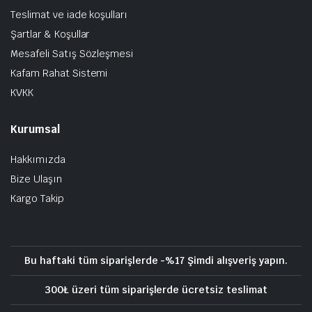
Teslimat ve iade koşulları
Şartlar & Koşullar
Mesafeli Satış Sözleşmesi
Kafam Rahat Sistemi
KVKK
Kurumsal
Hakkımızda
Bize Ulaşın
Kargo Takip
Bu haftaki tüm siparişlerde -%17 Şimdi alışveriş yapın.
300₺ üzeri tüm siparişlerde ücretsiz teslimat