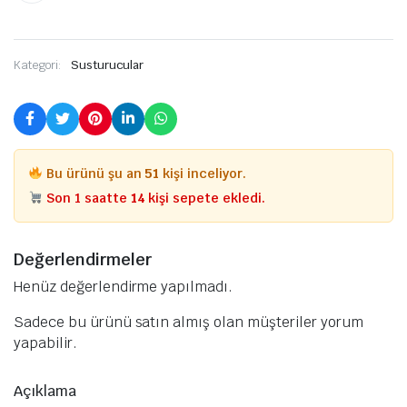
Kategori:
Susturucular
Bu ürünü şu an
51
kişi inceliyor.
Son 1 saatte
14
kişi sepete ekledi.
Değerlendirmeler
Henüz değerlendirme yapılmadı.
Sadece bu ürünü satın almış olan müşteriler yorum
yapabilir.
Açıklama