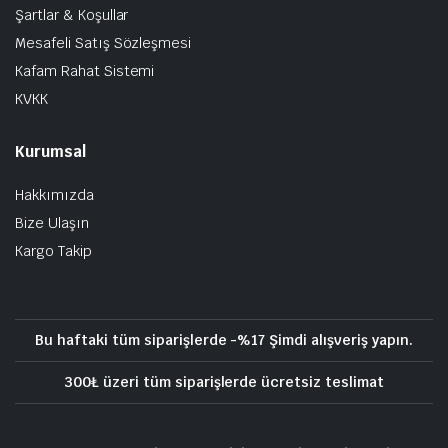
Şartlar & Koşullar
Mesafeli Satış Sözleşmesi
Kafam Rahat Sistemi
KVKK
Kurumsal
Hakkımızda
Bize Ulaşın
Kargo Takip
Bu haftaki tüm siparişlerde -%17 Şimdi alışveriş yapın.
300₺ üzeri tüm siparişlerde ücretsiz teslimat