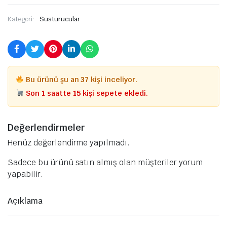
Kategori:
Susturucular
Bu ürünü şu an
37
kişi inceliyor.
Son 1 saatte
15
kişi sepete ekledi.
Değerlendirmeler
Henüz değerlendirme yapılmadı.
Sadece bu ürünü satın almış olan müşteriler yorum
yapabilir.
Açıklama