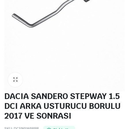
DACIA SANDERO STEPWAY 1.5
DCI ARKA USTURUCU BORULU
2017 VE SONRASI
SKU:
DCSNSWARBR