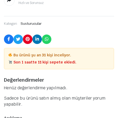
Hızlı ve Sorunsuz
Kategori:
Susturucular
Bu ürünü şu an
31
kişi inceliyor.
Son 1 saatte
11
kişi sepete ekledi.
Değerlendirmeler
Henüz değerlendirme yapılmadı.
Sadece bu ürünü satın almış olan müşteriler yorum
yapabilir.