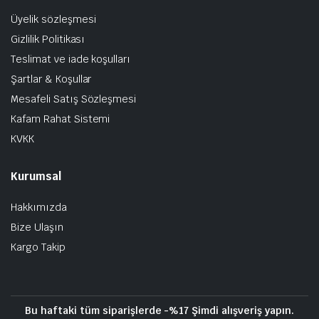
Üyelik sözleşmesi
Gizlilik Politikası
Teslimat ve iade koşulları
Şartlar & Koşullar
Mesafeli Satış Sözleşmesi
Kafam Rahat Sistemi
KVKK
Kurumsal
Hakkımızda
Bize Ulaşın
Kargo Takip
Bu haftaki tüm siparişlerde -%17 Şimdi alışveriş yapın.