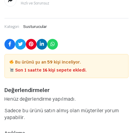
Hızlı ve Sorunsuz
Kategori:
Susturucular
Bu ürünü şu an
59
kişi inceliyor.
Son 1 saatte
16
kişi sepete ekledi.
Değerlendirmeler
Henüz değerlendirme yapılmadı.
Sadece bu ürünü satın almış olan müşteriler yorum
yapabilir.