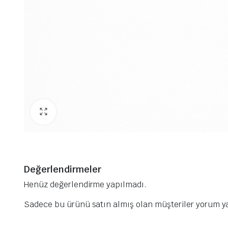
Değerlendirmeler
Henüz değerlendirme yapılmadı.
Sadece bu ürünü satın almış olan müşteriler yorum ya