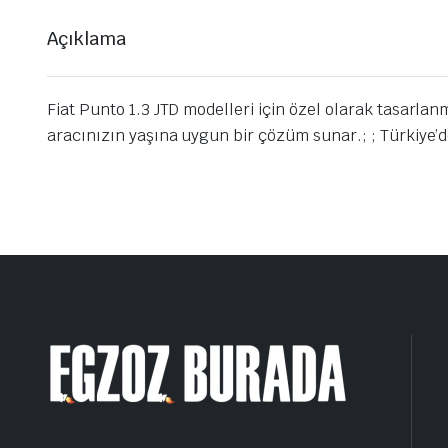
Açıklama
Fiat Punto 1.3 JTD modelleri için özel olarak tasarlan
aracınızın yaşına uygun bir çözüm sunar.; ; Türkiye’de 