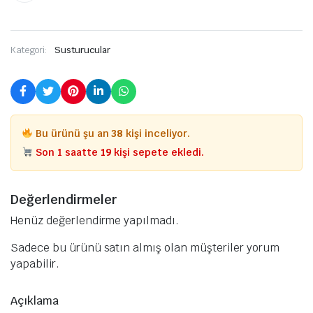
Kategori:
Susturucular
Bu ürünü şu an
38
kişi inceliyor.
Son 1 saatte
19
kişi sepete ekledi.
Değerlendirmeler
Henüz değerlendirme yapılmadı.
Sadece bu ürünü satın almış olan müşteriler yorum
yapabilir.
Açıklama