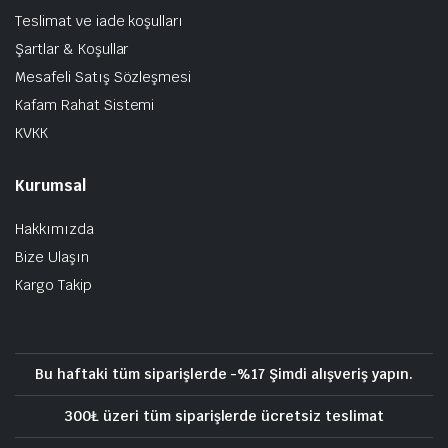
Teslimat ve iade koşulları
Şartlar & Koşullar
Mesafeli Satış Sözleşmesi
Kafam Rahat Sistemi
KVKK
Kurumsal
Hakkımızda
Bize Ulaşın
Kargo Takip
Bu haftaki tüm siparişlerde -%17 Şimdi alışveriş yapın.
300₺ üzeri tüm siparişlerde ücretsiz teslimat