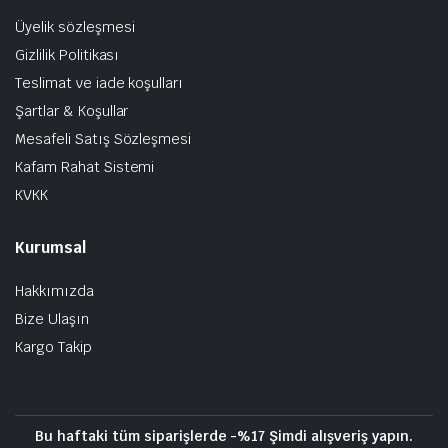
Üyelik sözleşmesi
Gizlilik Politikası
Teslimat ve iade koşulları
Şartlar & Koşullar
Mesafeli Satış Sözleşmesi
Kafam Rahat Sistemi
KVKK
Kurumsal
Hakkımızda
Bize Ulaşın
Kargo Takip
Bu haftaki tüm siparişlerde -%17 Şimdi alışveriş yapın.