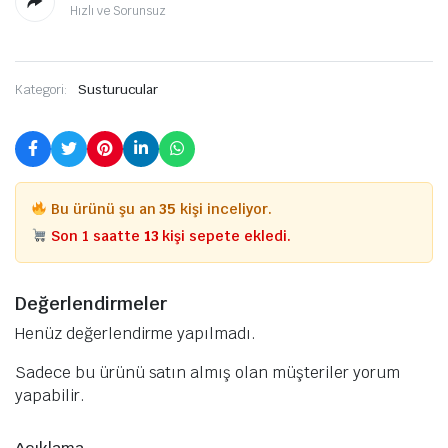
Hızlı ve Sorunsuz
Kategori:
Susturucular
Bu ürünü şu an
35
kişi inceliyor.
Son 1 saatte
13
kişi sepete ekledi.
Değerlendirmeler
Henüz değerlendirme yapılmadı.
Sadece bu ürünü satın almış olan müşteriler yorum
yapabilir.