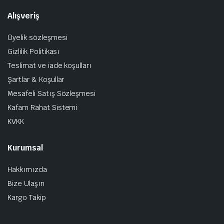
Alışveriş
Üyelik sözleşmesi
Gizlilik Politikası
Teslimat ve iade koşulları
Şartlar & Koşullar
Mesafeli Satış Sözleşmesi
Kafam Rahat Sistemi
KVKK
Kurumsal
Hakkımızda
Bize Ulaşın
Kargo Takip