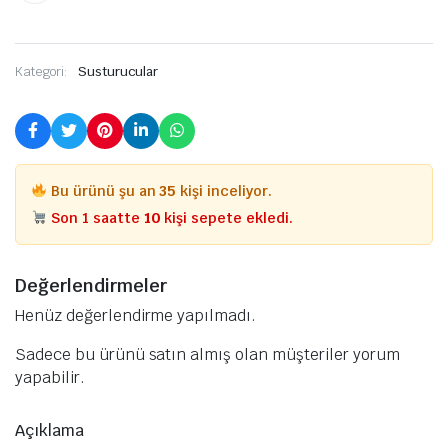
Kategori:
Susturucular
Bu ürünü şu an
35
kişi inceliyor.
Son 1 saatte
10
kişi sepete ekledi.
Değerlendirmeler
Henüz değerlendirme yapılmadı.
Sadece bu ürünü satın almış olan müşteriler yorum
yapabilir.
Açıklama