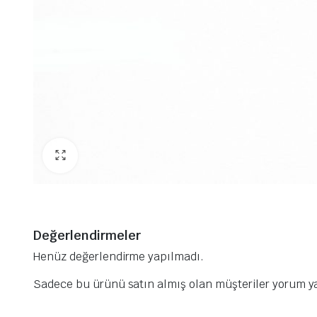
Değerlendirmeler
Henüz değerlendirme yapılmadı.
Sadece bu ürünü satın almış olan müşteriler yorum ya