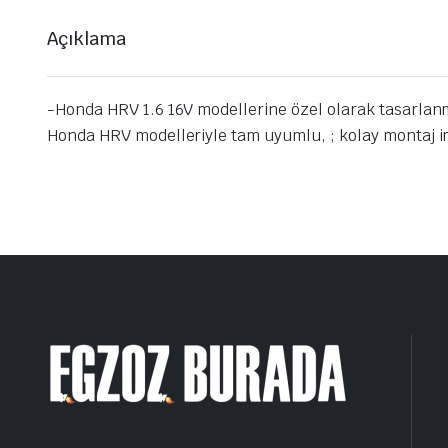
Açıklama
-Honda HRV 1.6 16V modellerine özel olarak tasarlanmı
Honda HRV modelleriyle tam uyumlu, ; kolay montaj imka