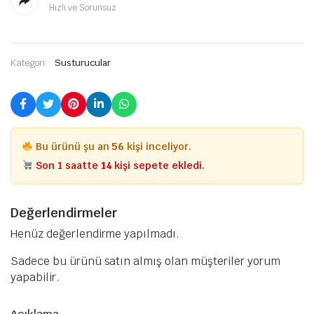
Hızlı ve Sorunsuz
Kategori:
Susturucular
Bu ürünü şu an
56
kişi inceliyor.
Son 1 saatte
14
kişi sepete ekledi.
Değerlendirmeler
Henüz değerlendirme yapılmadı.
Sadece bu ürünü satın almış olan müşteriler yorum
yapabilir.