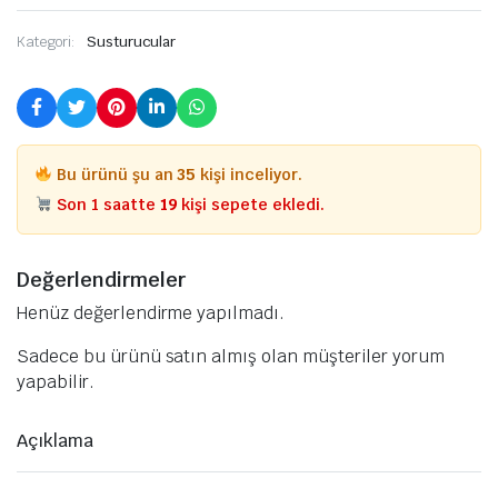
Kategori:
Susturucular
Bu ürünü şu an
35
kişi inceliyor.
Son 1 saatte
19
kişi sepete ekledi.
Değerlendirmeler
Henüz değerlendirme yapılmadı.
Sadece bu ürünü satın almış olan müşteriler yorum
yapabilir.
Açıklama