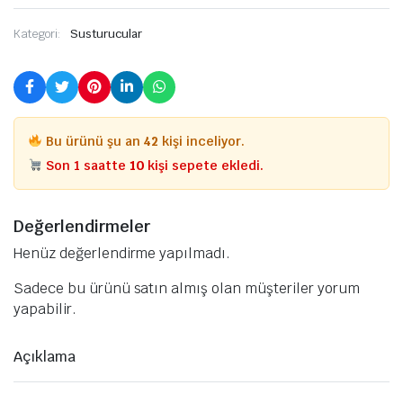
Kategori:
Susturucular
Bu ürünü şu an
42
kişi inceliyor.
Son 1 saatte
10
kişi sepete ekledi.
Değerlendirmeler
Henüz değerlendirme yapılmadı.
Sadece bu ürünü satın almış olan müşteriler yorum
yapabilir.
Açıklama