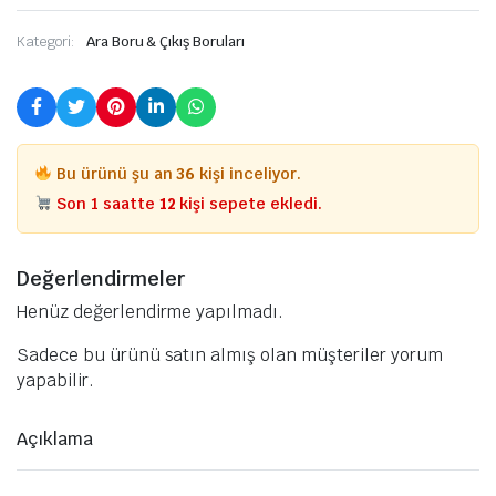
Kategori:
Ara Boru & Çıkış Boruları
Bu ürünü şu an
36
kişi inceliyor.
Son 1 saatte
12
kişi sepete ekledi.
Değerlendirmeler
Henüz değerlendirme yapılmadı.
Sadece bu ürünü satın almış olan müşteriler yorum
yapabilir.
Açıklama