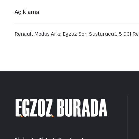
Açıklama
Renault Modus Arka Egzoz Son Susturucu 1.5 DCI Re