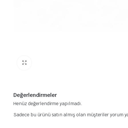
Değerlendirmeler
Henüz değerlendirme yapılmadı.
Sadece bu ürünü satın almış olan müşteriler yorum ya