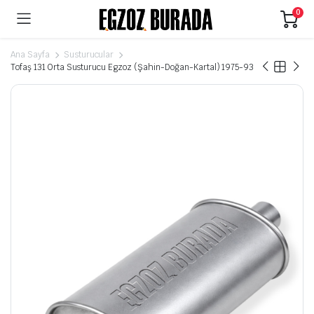
0
Ana Sayfa
Susturucular
Tofaş 131 Orta Susturucu Egzoz (Şahin-Doğan-Kartal) 1975-93