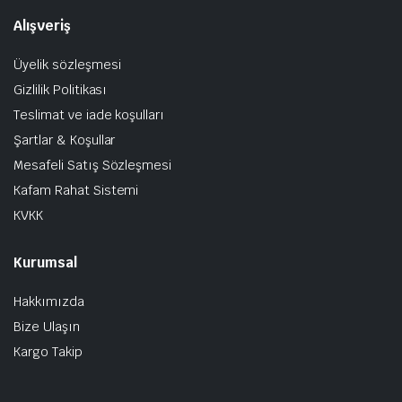
Alışveriş
Üyelik sözleşmesi
Gizlilik Politikası
Teslimat ve iade koşulları
Şartlar & Koşullar
Mesafeli Satış Sözleşmesi
Kafam Rahat Sistemi
KVKK
Kurumsal
Hakkımızda
Bize Ulaşın
Kargo Takip