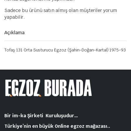
Sadece bu ürünü satın almış olan müşteriler yorum
yapabilir.
Açıklama
Tofaş 131 Orta Susturucu Egzoz (Şahin-Doğan-Kartal) 1975-93
Bir im-ka Şirketi Kuruluşudur…
Türkiye’nin en büyük Online egzoz mağazası..