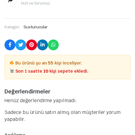
Hızlı ve Sorunsuz
Kategori:
Susturucular
Bu ürünü şu an
55
kişi inceliyor.
Son 1 saatte
10
kişi sepete ekledi.
Değerlendirmeler
Henüz değerlendirme yapılmadı.
Sadece bu ürünü satın almış olan müşteriler yorum
yapabilir.