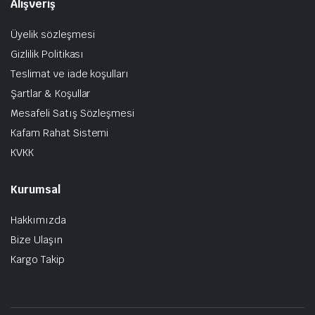
Alışveriş
Üyelik sözleşmesi
Gizlilik Politikası
Teslimat ve iade koşulları
Şartlar & Koşullar
Mesafeli Satış Sözleşmesi
Kafam Rahat Sistemi
KVKK
Kurumsal
Hakkımızda
Bize Ulaşın
Kargo Takip