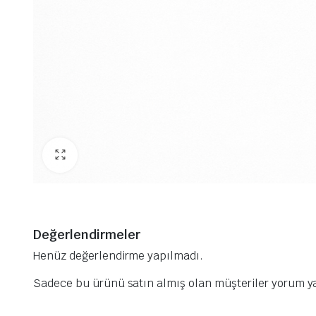
Değerlendirmeler
Henüz değerlendirme yapılmadı.
Sadece bu ürünü satın almış olan müşteriler yorum ya