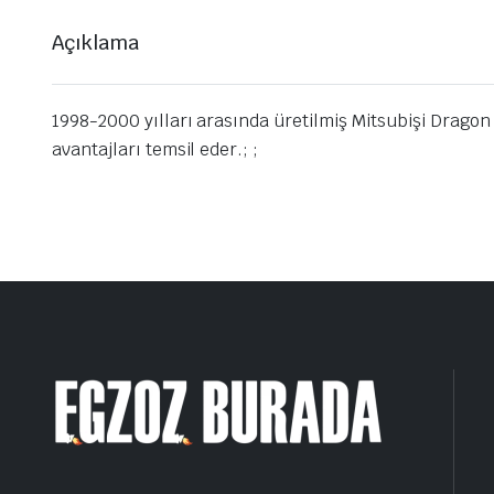
Açıklama
1998-2000 yılları arasında üretilmiş Mitsubişi Dragon 
avantajları temsil eder.; ;